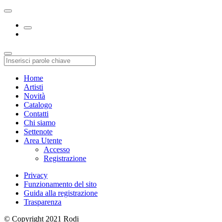
Home
Artisti
Novità
Catalogo
Contatti
Chi siamo
Settenote
Area Utente
Accesso
Registrazione
Privacy
Funzionamento del sito
Guida alla registrazione
Trasparenza
© Copyright 2021 Rodi