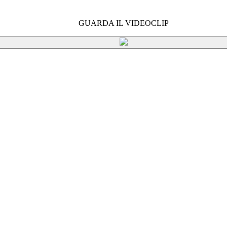
GUARDA IL VIDEOCLIP