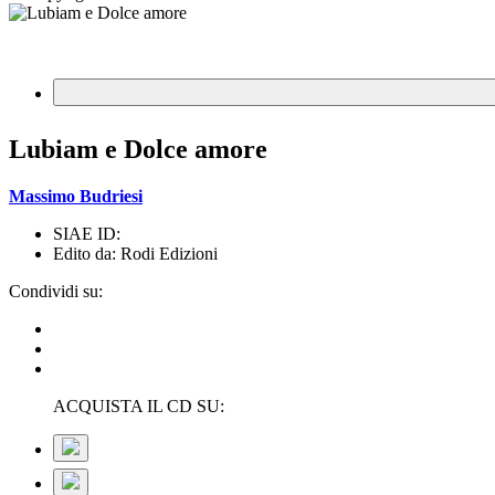
Lubiam e Dolce amore
Massimo Budriesi
SIAE ID:
Edito da: Rodi Edizioni
Condividi su:
ACQUISTA IL CD SU: