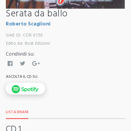
Serata da ballo
Roberto Scaglioni
SIAE ID: CDR 0150
Edito da: Rodi Edizioni
Condividi su:
ASCOLTA IL CD SU:
LISTA BRANI
CD 1