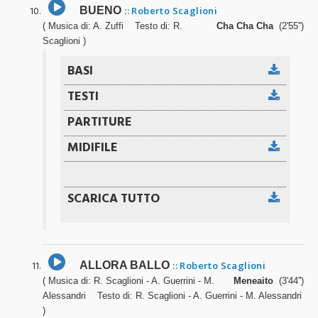
BUENO
:: Roberto Scaglioni
( Musica di: A. Zuffi Testo di: R.
Cha Cha Cha
(2'55'')
Scaglioni )
ALLORA BALLO
:: Roberto Scaglioni
( Musica di: R. Scaglioni - A. Guerrini - M.
Meneaito
(3'44'')
Alessandri Testo di: R. Scaglioni - A. Guerrini - M. Alessandri
)