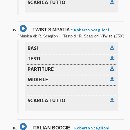
TWIST SIMPATIA
:: Roberto Scaglioni
( Musica di: R. Scaglioni Testo di: R. Scaglioni )
Twist
(2'50'')
ITALIAN BOOGIE
:: Roberto Scaglioni